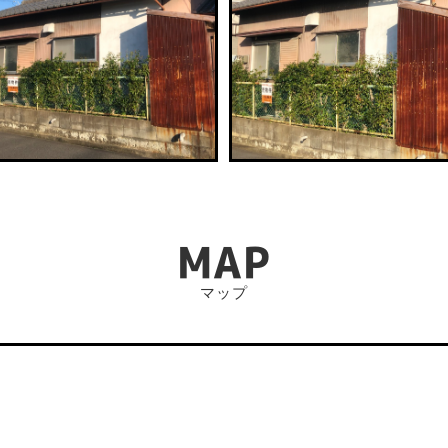
MAP
マップ