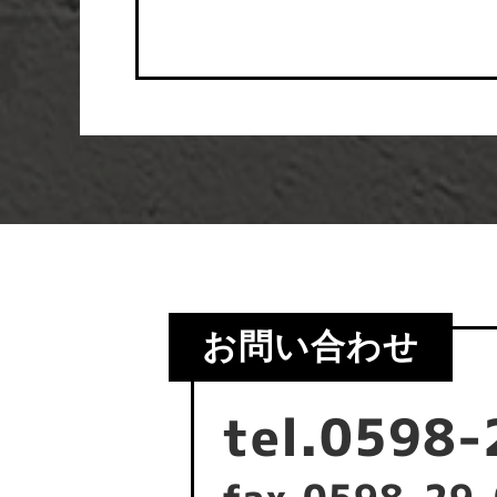
お問い合わせ
tel.0598