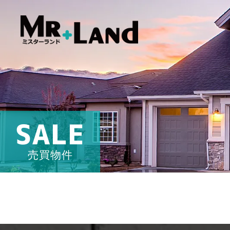
SALE
売買物件