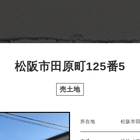
松阪市田原町125番5
売土地
所在地
松阪市田