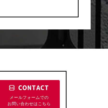
CONTACT
メールフォームでの
お問い合わせはこちら