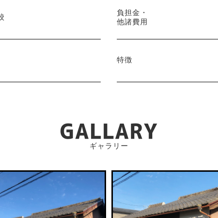
負担金・
校
他諸費用
特徴
GALLARY
ギャラリー