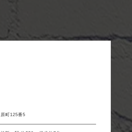
原町125番5