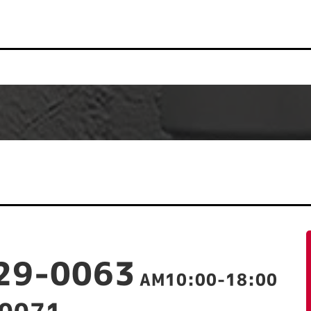
-29-0063
AM10:00-18:00