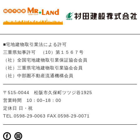
■宅地建物取引業法による許可
三重県知事許可 （10）第１５６７号
（社）全国宅地建物取引業保証協会会員
（社）三重県宅地建物取引業協会会員
（社）中部圏不動産流通機構会員
〒515-0044 松阪市久保町ツツジ谷1925
営業時間 10：00−18：00
定休日 日・祝
TEL.0598-29-0063
FAX.0598-29-0071