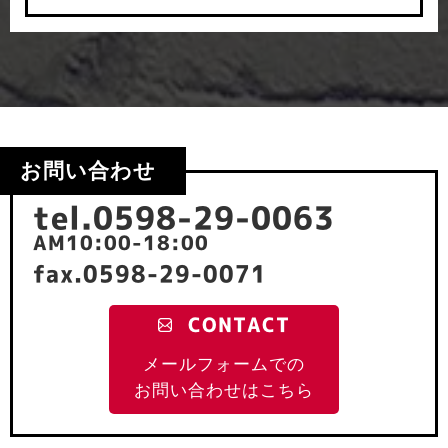
お問い合わせ
tel.0598-29-0063
AM10:00-18:00
fax.0598-29-0071
CONTACT
メールフォームでの
お問い合わせはこちら