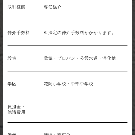
取引様態
専任媒介
仲介手数料
※法定の仲介手数料がかかります。
設備
電気・プロパン・公営水道・浄化槽
学区
花岡小学校・中部中学校
負担金・
他諸費用