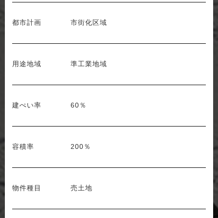
都市計画
市街化区域
用途地域
準工業地域
建ぺい率
60％
容積率
200％
物件種目
売土地