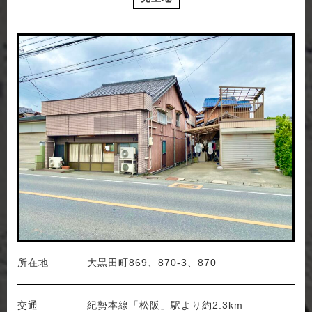
所在地
大黒田町869、870-3、870
交通
紀勢本線「松阪」駅より約2.3km