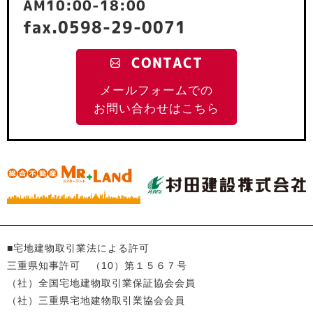
AM10:00-18:00
fax.0598-29-0071
CONTACT
メールフォームでの
お問い合わせはこちら
■宅地建物取引業法による許可
三重県知事許可 （10）第１５６７号
（社）全国宅地建物取引業保証協会会員
（社）三重県宅地建物取引業協会会員