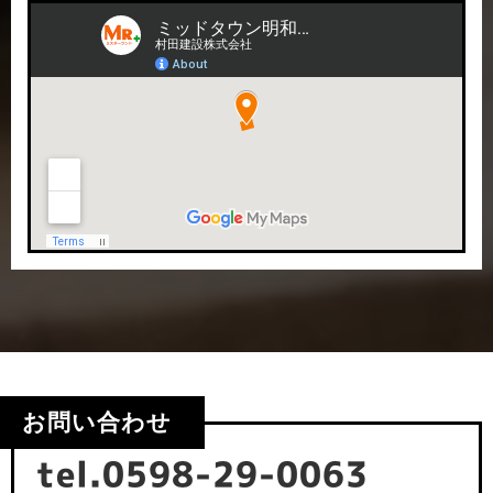
お問い合わせ
tel.0598-29-0063