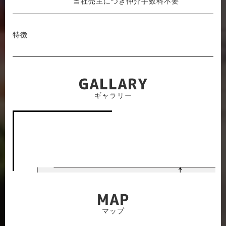
当社売主につき仲介手数料不要
特徴
GALLARY
ギャラリー
MAP
マップ